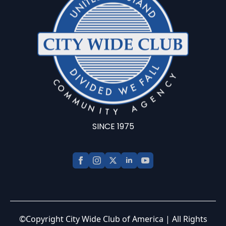
SINCE 1975
©Copyright City Wide Club of America | All Rights